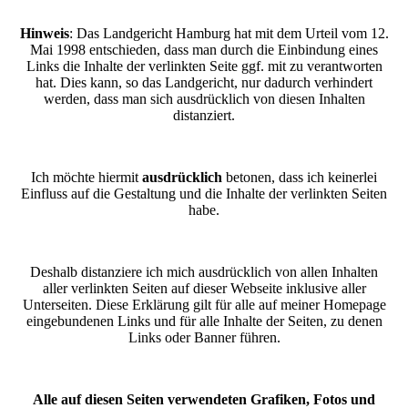
Hinweis
: Das Landgericht Hamburg hat mit dem Urteil vom 12.
Mai 1998 entschieden, dass man durch die Einbindung eines
Links die Inhalte der verlinkten Seite ggf. mit zu verantworten
hat. Dies kann, so das Landgericht, nur dadurch verhindert
werden, dass man sich ausdrücklich von diesen Inhalten
distanziert.
Ich möchte hiermit
ausdrücklich
betonen, dass ich keinerlei
Einfluss auf die Gestaltung und die Inhalte der verlinkten Seiten
habe.
Deshalb distanziere ich mich ausdrücklich von allen Inhalten
aller verlinkten Seiten auf dieser Webseite inklusive aller
Unterseiten. Diese Erklärung gilt für alle auf meiner Homepage
eingebundenen Links und für alle Inhalte der Seiten, zu denen
Links oder Banner führen.
Alle auf diesen Seiten verwendeten Grafiken, Fotos und