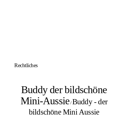
Rechtliches
Buddy der bildschöne
Mini-Aussie
Buddy - der
/
bildschöne Mini Aussie