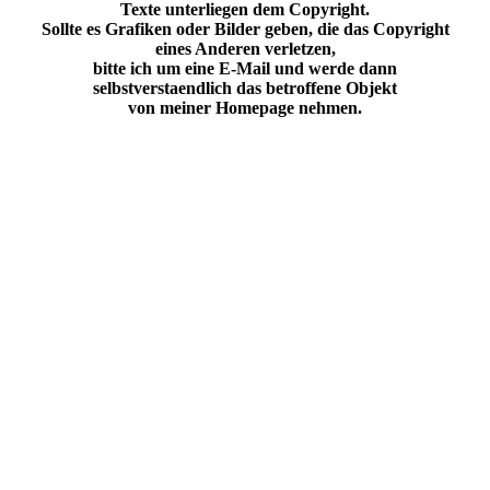
Texte unterliegen dem Copyright.
Sollte es Grafiken oder Bilder geben, die das Copyright
eines Anderen verletzen,
bitte ich um eine E-Mail und werde dann
selbstverstaendlich das betroffene Objekt
von meiner Homepage nehmen.