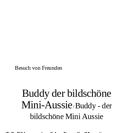
Besuch von Freunden
Buddy der bildschöne
Mini-Aussie
Buddy - der
/
bildschöne Mini Aussie